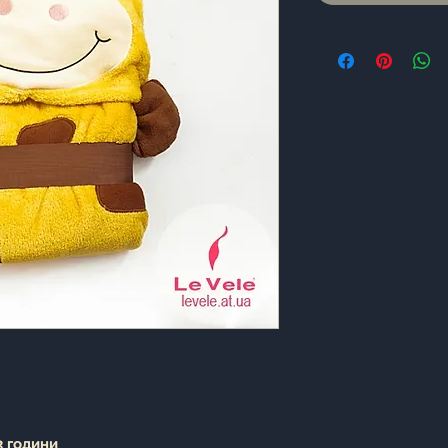
3 години