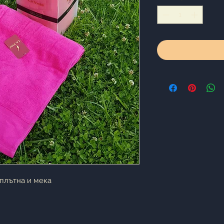
 плътна и мека