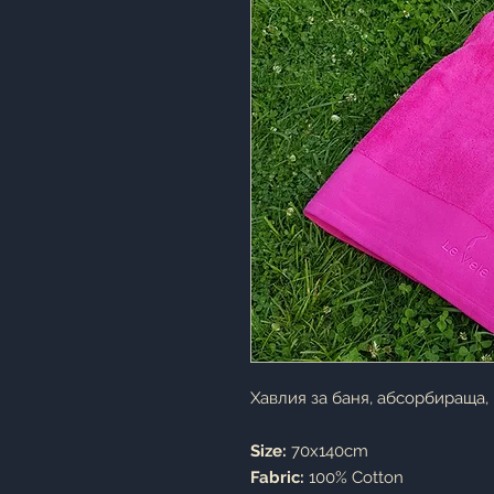
Хавлия за баня, абсорбираща,
Size:
70x140cm
Fabric:
100% Cotton