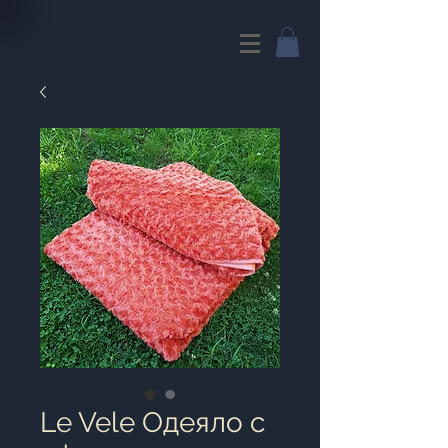
Le Vele Одеяло с