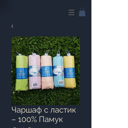
Чаршаф с ластик
– 100% Памук