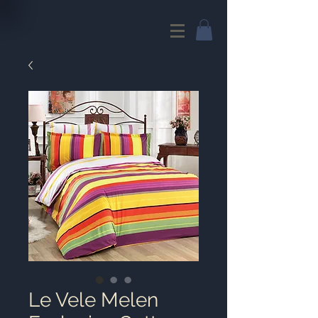
Le Vele Melen