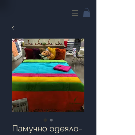
Памучно одеяло-