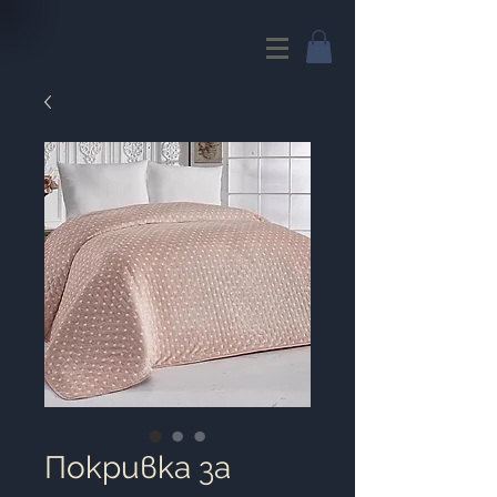
Покривка за